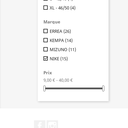
XL - 46/50
(4)
Marque
ERREA
(26)
KEMPA
(14)
MIZUNO
(11)

NIKE
(15)
Prix
9,00 € - 40,00 €
Facebook
Instagram