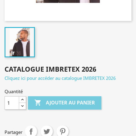
CATALOGUE IMBRETEX 2026
Cliquez ici pour accéder au catalogue IMBRETEX 2026
Quantité

AJOUTER AU PANIER
Partager