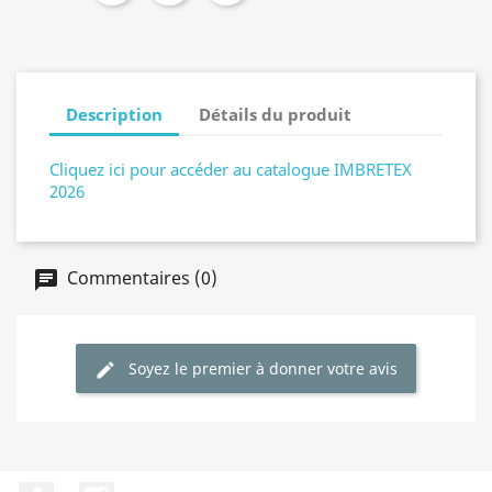
Description
Détails du produit
Cliquez ici pour accéder au catalogue IMBRETEX
2026
Commentaires (0)
Soyez le premier à donner votre avis