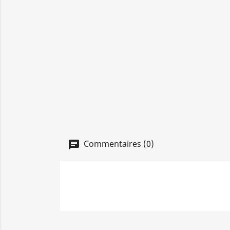
Commentaires (0)