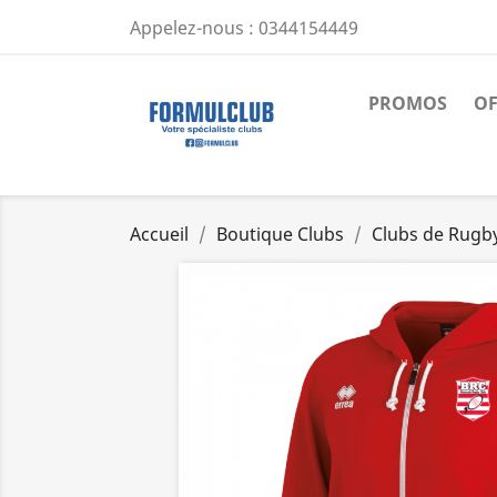
Appelez-nous :
0344154449
PROMOS
OF
Accueil
Boutique Clubs
Clubs de Rugb