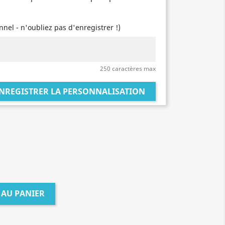
onnel - n'oubliez pas d'enregistrer !)
250 caractères max
NREGISTRER LA PERSONNALISATION
 AU PANIER