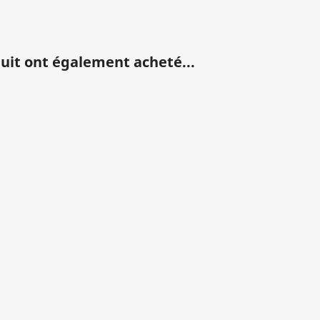
duit ont également acheté...