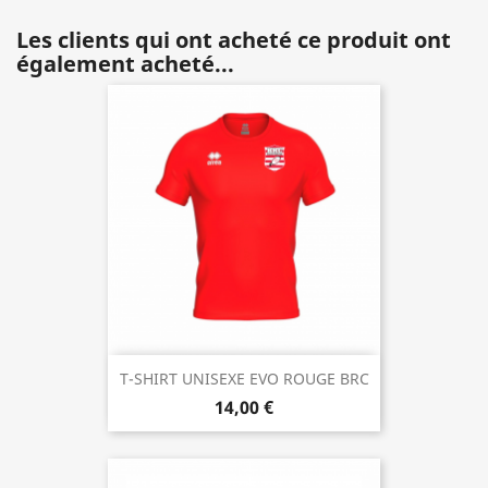
Les clients qui ont acheté ce produit ont
également acheté...
T-SHIRT UNISEXE EVO ROUGE BRC
14,00 €