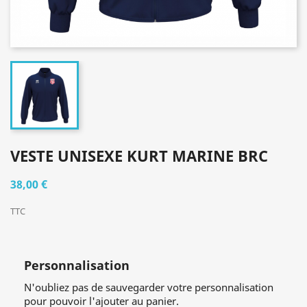
VESTE UNISEXE KURT MARINE BRC
38,00 €
TTC
Personnalisation
N'oubliez pas de sauvegarder votre personnalisation
pour pouvoir l'ajouter au panier.