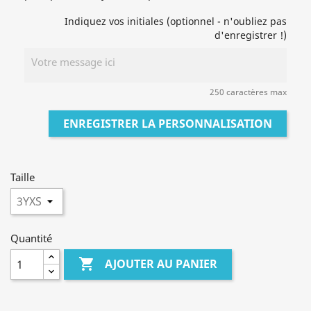
Indiquez vos initiales (optionnel - n'oubliez pas
d'enregistrer !)
250 caractères max
ENREGISTRER LA PERSONNALISATION
Taille
Quantité

AJOUTER AU PANIER