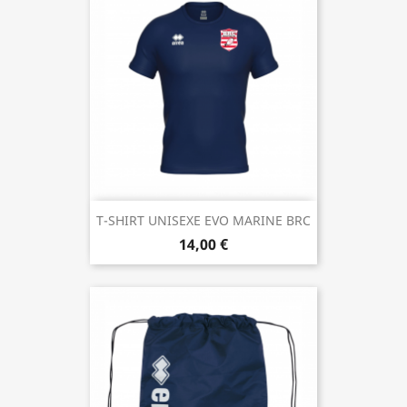
T-SHIRT UNISEXE EVO MARINE BRC
14,00 €