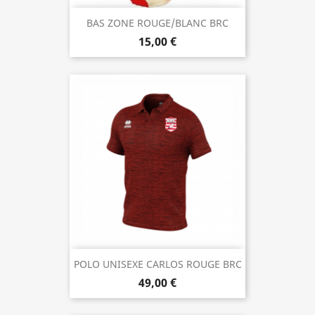
BAS ZONE ROUGE/BLANC BRC
15,00 €
POLO UNISEXE CARLOS ROUGE BRC
49,00 €