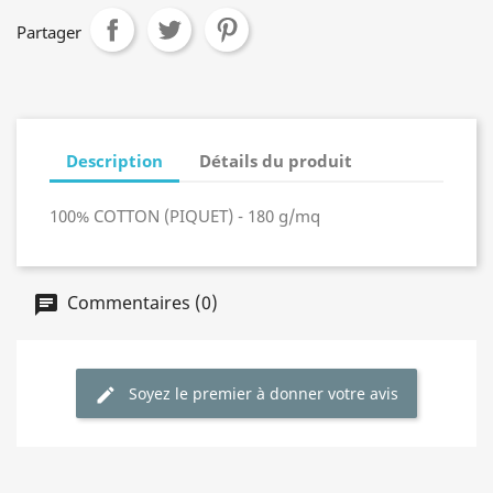
Partager
Description
Détails du produit
100% COTTON (PIQUET) - 180 g/mq
Commentaires (0)
Soyez le premier à donner votre avis