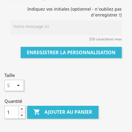
Indiquez vos initiales (optionnel - n'oubliez pas
d'enregistrer !)
250 caractères max
ENREGISTRER LA PERSONNALISATION
Taille
Quantité

AJOUTER AU PANIER