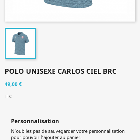
POLO UNISEXE CARLOS CIEL BRC
49,00 €
TTC
Personnalisation
N'oubliez pas de sauvegarder votre personnalisation
pour pouvoir l'ajouter au panier.