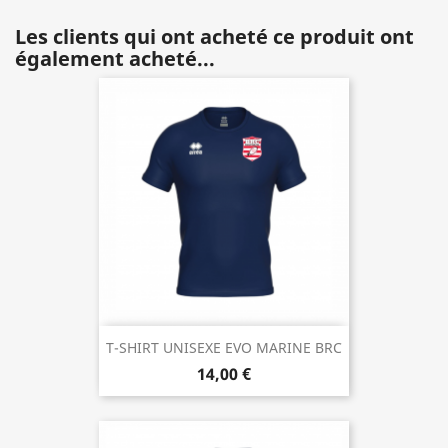
Les clients qui ont acheté ce produit ont
également acheté...
T-SHIRT UNISEXE EVO MARINE BRC
14,00 €