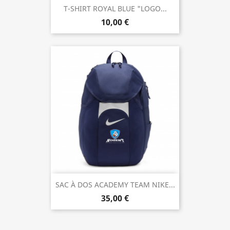
T-SHIRT ROYAL BLUE "LOGO...
10,00 €
SAC À DOS ACADEMY TEAM NIKE...
35,00 €