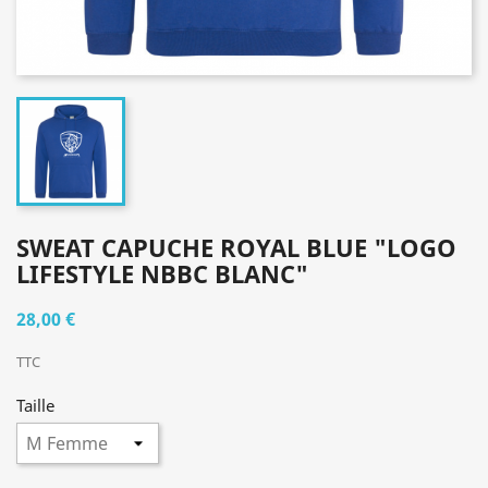
SWEAT CAPUCHE ROYAL BLUE "LOGO
LIFESTYLE NBBC BLANC"
28,00 €
TTC
Taille