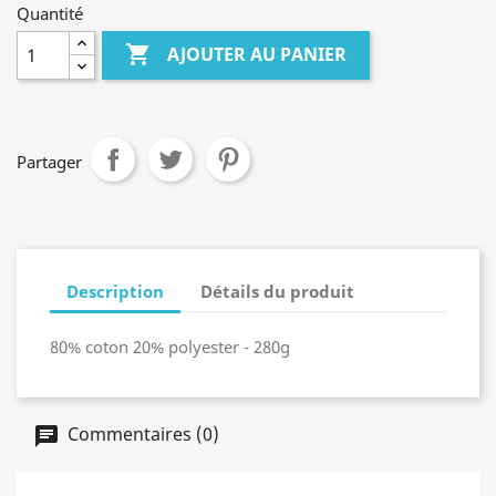
Quantité

AJOUTER AU PANIER
Partager
Description
Détails du produit
80% coton 20% polyester - 280g
Commentaires (0)