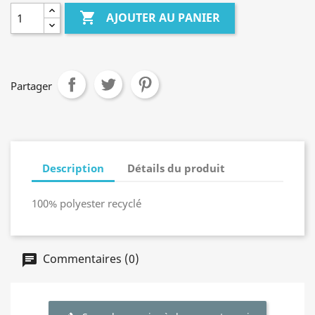

AJOUTER AU PANIER
Partager
Description
Détails du produit
100% polyester recyclé
Commentaires (0)