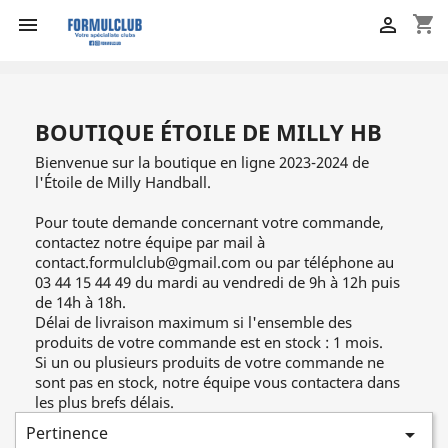
shopping_cart


BOUTIQUE ÉTOILE DE MILLY HB
Bienvenue sur la boutique en ligne 2023-2024 de
l'Étoile de Milly Handball.
Pour toute demande concernant votre commande,
contactez notre équipe par mail à
contact.formulclub@gmail.com ou par téléphone au
03 44 15 44 49 du mardi au vendredi de 9h à 12h puis
de 14h à 18h.
Délai de livraison maximum si l'ensemble des
produits de votre commande est en stock : 1 mois.
Si un ou plusieurs produits de votre commande ne
sont pas en stock, notre équipe vous contactera dans
les plus brefs délais.
Pertinence
