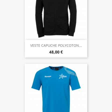
VESTE CAPUCHE POLYCOTON...
48,00 €