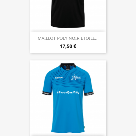
MAILLOT POLY NOIR ÉTOILE...
17,50 €