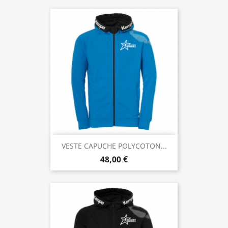
VESTE CAPUCHE POLYCOTON...
48,00 €