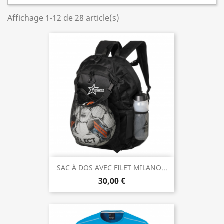
Affichage 1-12 de 28 article(s)
SAC À DOS AVEC FILET MILANO...
30,00 €