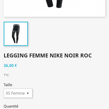
LEGGING FEMME NIKE NOIR ROC
36,00 €
TTC
Taille
Quantité