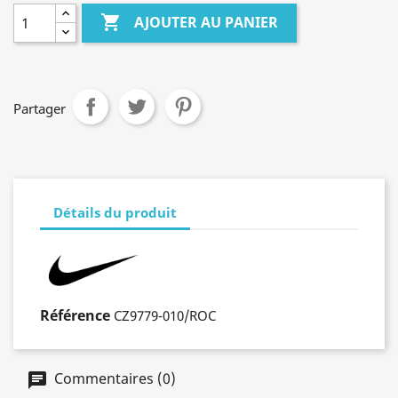

AJOUTER AU PANIER
Partager
Détails du produit
Référence
CZ9779-010/ROC
Commentaires (0)