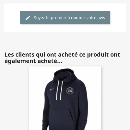
Soyez le premier à donner votre avis
Les clients qui ont acheté ce produit ont
également acheté...