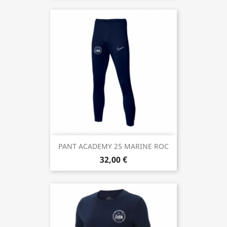
PANT ACADEMY 25 MARINE ROC
32,00 €