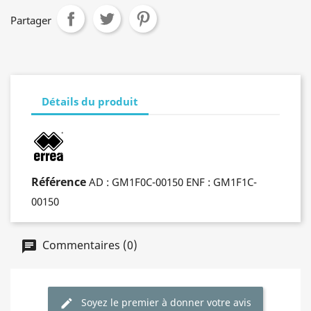
Partager
Détails du produit
Référence
AD : GM1F0C-00150 ENF : GM1F1C-
00150
Commentaires (0)
Soyez le premier à donner votre avis