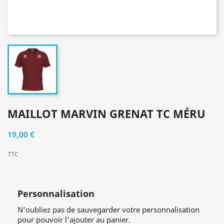
MAILLOT MARVIN GRENAT TC MÉRU
19,00 €
TTC
Personnalisation
N'oubliez pas de sauvegarder votre personnalisation
pour pouvoir l'ajouter au panier.