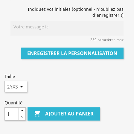
Indiquez vos initiales (optionnel - n'oubliez pas
d'enregistrer !)
250 caractères max
ENREGISTRER LA PERSONNALISATION
Taille
Quantité

AJOUTER AU PANIER