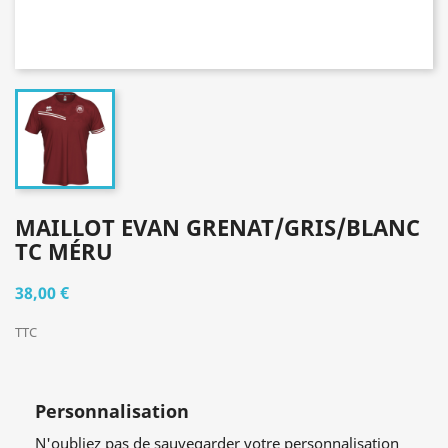
MAILLOT EVAN GRENAT/GRIS/BLANC
TC MÉRU
38,00 €
TTC
Personnalisation
N'oubliez pas de sauvegarder votre personnalisation