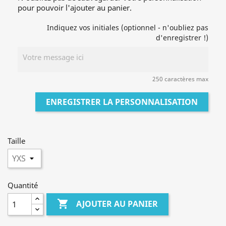
pour pouvoir l'ajouter au panier.
Indiquez vos initiales (optionnel - n'oubliez pas
d'enregistrer !)
250 caractères max
ENREGISTRER LA PERSONNALISATION
Taille
Quantité

AJOUTER AU PANIER