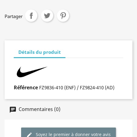
Partager
Détails du produit
Référence
FZ9836-410 (ENF) / FZ9824-410 (AD)
Commentaires (0)
Soyez le premier à donner votre avis