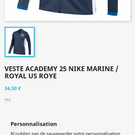
VESTE ACADEMY 25 NIKE MARINE /
ROYAL US ROYE
34,50 €
TTC
Personnalisation
N'oubliez pas de sauvegarder votre personnalisation