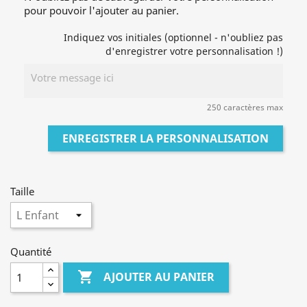
pour pouvoir l'ajouter au panier.
Indiquez vos initiales (optionnel - n'oubliez pas
d'enregistrer votre personnalisation !)
250 caractères max
ENREGISTRER LA PERSONNALISATION
Taille
Quantité

AJOUTER AU PANIER