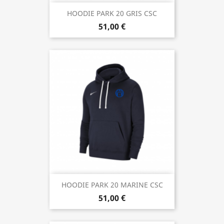
HOODIE PARK 20 GRIS CSC
51,00 €
HOODIE PARK 20 MARINE CSC
51,00 €