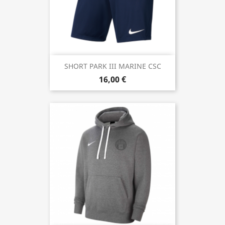
SHORT PARK III MARINE CSC
16,00 €