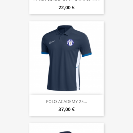
22,00 €
POLO ACADEMY 25...
37,00 €