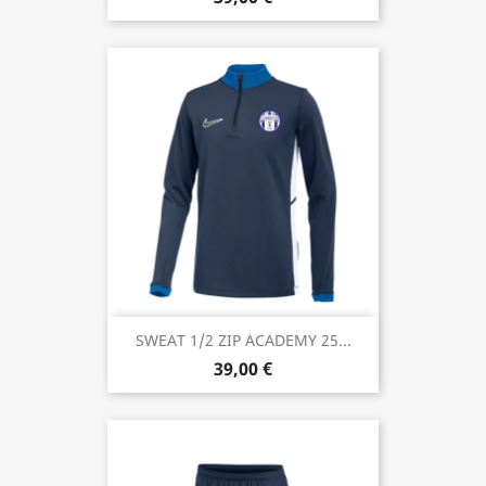
SWEAT 1/2 ZIP ACADEMY 25...
39,00 €