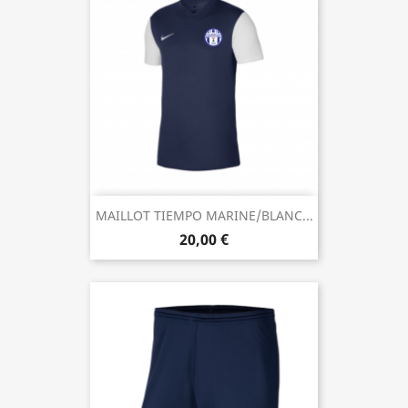
MAILLOT TIEMPO MARINE/BLANC...
20,00 €